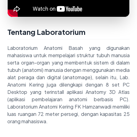
Tentang Laboratorium
Laboratorium Anatomi Basah yang digunakan
mahasiswa untuk mempelajari struktur tubuh manusia
serta organ-organ yang membentuk sistem di dalam
tubuh (anatomi) manusia dengan menggunakan media
alat peraga dan digital (anatomage), selain itu, Lab.
Anatomi Kering juga dilengkapi dengan 8 set PC
Desktop yang terinstall aplikasi Anatomy 3D Atlas
(aplikasi pembelajaran anatomi berbasis PC).
Laboratorium Anatomi Kering FK Hamzanwadi memiliki
luas ruangan 72 meter persegi, dengan kapasitas 25
orang mahasiswa.