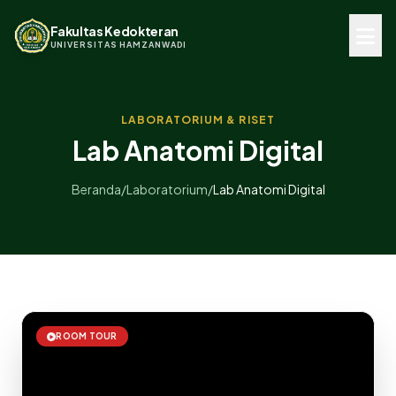
Fakultas Kedokteran
UNIVERSITAS HAMZANWADI
LABORATORIUM & RISET
Lab Anatomi Digital
Beranda
/
Laboratorium
/
Lab Anatomi Digital
ROOM TOUR