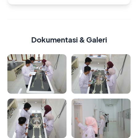
Dokumentasi & Galeri