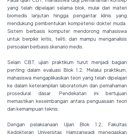
yang telah dipelajari selama blok, mulai dari materi
biomedis lanjutan hingga pengantar klinis yang
mendukung pembentukan kompetensi dokter muda.
Sistem berbasis komputer mendorong mahasiswa
untuk berpikir kritis, teliti, dan mampu menganalisis
persoalan berbasis skenario medis.
Selain CBT, ujian praktikum turut menjadi bagian
penting dalam evaluasi Blok 1.2. Melalui praktikum,
mahasiswa mengaplikasikan teori yang telah dipelajari
ke dalam keterampilan laboratorium dan pemahaman
prosedural dasar. Pendekatan ini bertujuan
memastikan keseimbangan antara penguasaan teori
dan kemampuan teknis.
Dengan pelaksanaan Ujian Blok 1.2, Fakultas
Kedokteran Universitas Hamzanwadi menegaskan