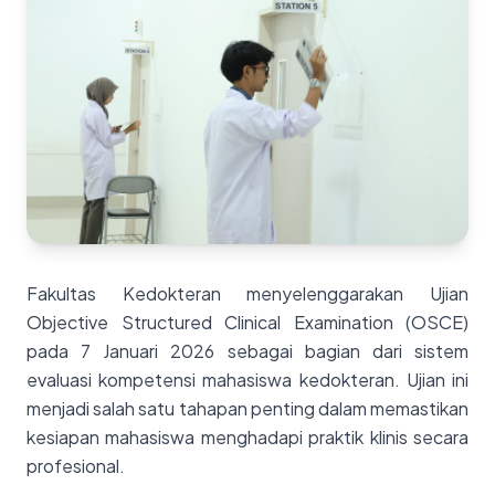
Fakultas Kedokteran menyelenggarakan Ujian
Objective Structured Clinical Examination (OSCE)
pada 7 Januari 2026 sebagai bagian dari sistem
evaluasi kompetensi mahasiswa kedokteran. Ujian ini
menjadi salah satu tahapan penting dalam memastikan
kesiapan mahasiswa menghadapi praktik klinis secara
profesional.