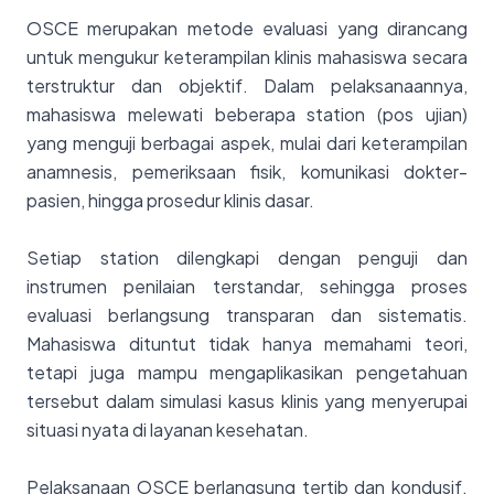
OSCE merupakan metode evaluasi yang dirancang
untuk mengukur keterampilan klinis mahasiswa secara
terstruktur dan objektif. Dalam pelaksanaannya,
mahasiswa melewati beberapa station (pos ujian)
yang menguji berbagai aspek, mulai dari keterampilan
anamnesis, pemeriksaan fisik, komunikasi dokter-
pasien, hingga prosedur klinis dasar.
Setiap station dilengkapi dengan penguji dan
instrumen penilaian terstandar, sehingga proses
evaluasi berlangsung transparan dan sistematis.
Mahasiswa dituntut tidak hanya memahami teori,
tetapi juga mampu mengaplikasikan pengetahuan
tersebut dalam simulasi kasus klinis yang menyerupai
situasi nyata di layanan kesehatan.
Pelaksanaan OSCE berlangsung tertib dan kondusif.