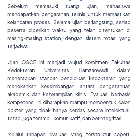
Sebelum memasuki ruang ujian, mahasiswa
mendapatkan pengarahan teknis untuk memastikan
kelancaran proses. Selama ujian berlangsung, setiap
peserta diberikan waktu yang telah ditentukan di
masing-masing station, dengan sistem rotasi yang
terjadwal.
Ujian OSCE ini menjadi wujud komitmen Fakultas
Kedokteran Universitas Hamzanwadi dalam
menerapkan standar pendidikan kedokteran yang
menekankan keseimbangan antara pengetahuan
akademik dan keterampilan klinis. Evaluasi berbasis
kompetensi ini diharapkan mampu membentuk calon
dokter yang tidak hanya cerdas secara intelektual,
tetapi juga terampil, komunikatif, dan berintegritas.
Melalui tahapan evaluasi yang terstruktur seperti